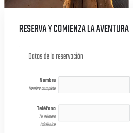
RESERVA Y COMIENZA LA AVENTURA
Datos de la reservación
Nombre
Nombre completo
Teléfono
Tu número
telefónico