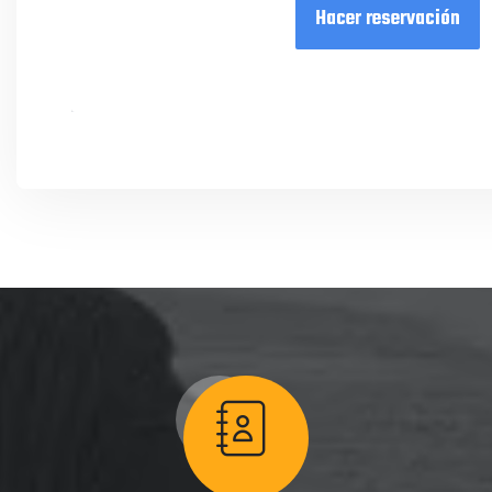
Hacer reservación