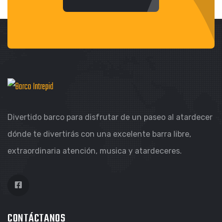
Divertido barco para disfrutar de un paseo al atardecer
dónde te divertirás con una excelente barra libre,
extraordinaria atención, musica y atardeceres.
CONTÁCTANOS