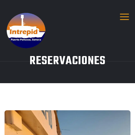
RESERVACIONES